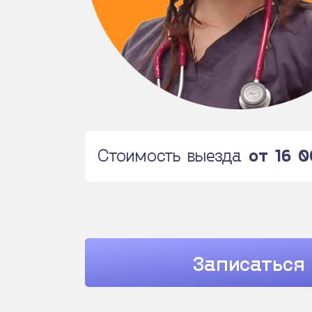
Стоимость выезда
от 16 
Записаться