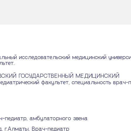
льный исследовательский медицинский университ
льтет.
АВСКИЙ ГОСУДАРСТВЕННЫЙ МЕДИЦИНСКИЙ
диатрический факультет, специальность врач-
ч-педиатр, амбулаторного звена
, г.Алматы, Врач-педиатр