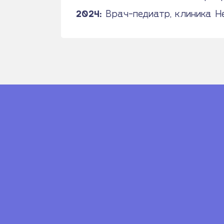
2024:
Врач-педиатр, клиника He