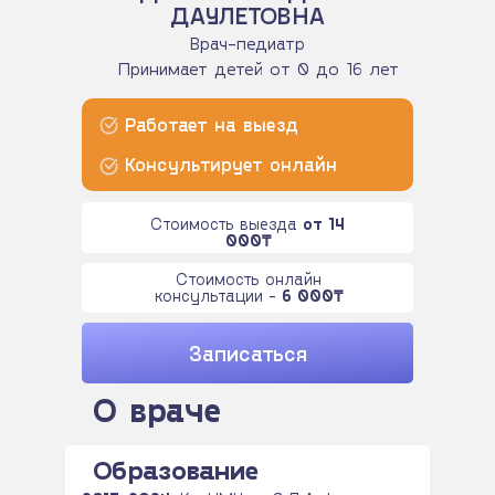
ДАУЛЕТОВНА
Врач-педиатр
Принимает детей от 0 до 16 лет
Работает на выезд
Консультирует онлайн
Стоимость выезда
от 14
000
₸
Стоимость онлайн
консультации -
6 000₸
Записаться
О враче
Образование